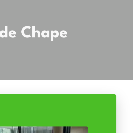
s de Chape