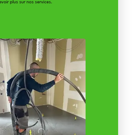
voir plus sur nos services.