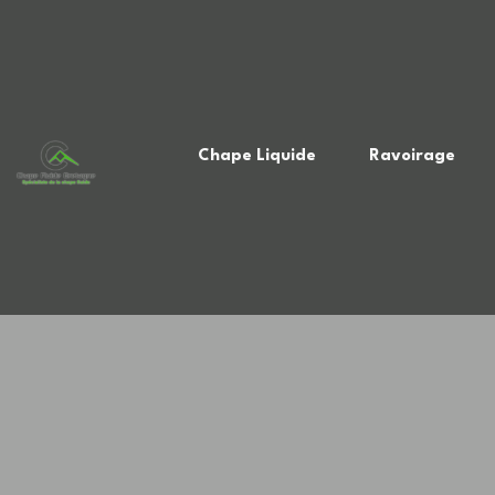
Chape Liquide
Ravoirage