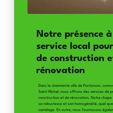
Notre présence à
service local pou
de construction e
rénovation
Dans la charmante ville de Pontorson, connu
Saint-Michel, nous offrons des services de p
construction et de rénovation. Notre chape
sa robustesse et son homogénéité, quel que 
carrelage. En outre, nous fournissons égalem