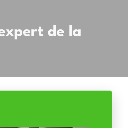
expert de la